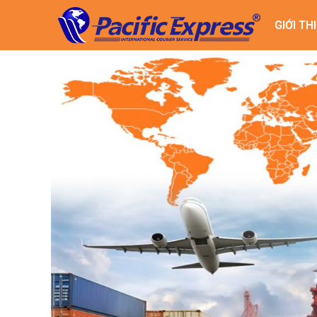
GIỚI TH