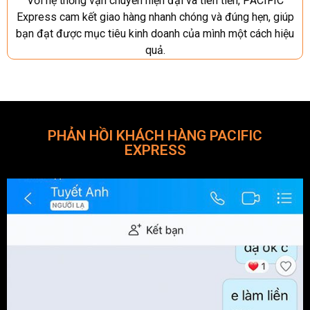
Với hệ thống vận chuyển hiện đại và tiên tiến, PACIFIC
Express cam kết giao hàng nhanh chóng và đúng hẹn, giúp
bạn đạt được mục tiêu kinh doanh của mình một cách hiệu
quả.
PHẢN HỒI KHÁCH HÀNG PACIFIC
EXPRESS