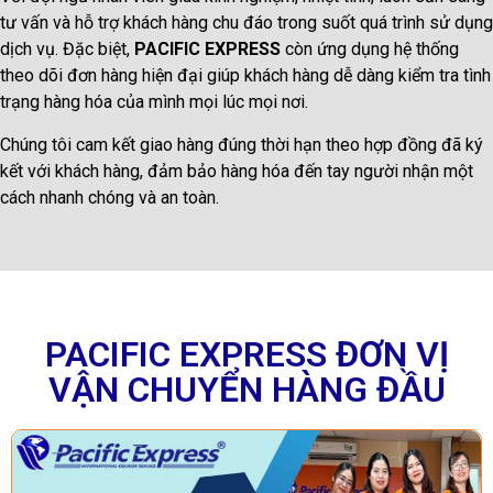
tư vấn và hỗ trợ khách hàng chu đáo trong suốt quá trình sử dụng
dịch vụ. Đặc biệt,
PACIFIC EXPRESS
còn ứng dụng hệ thống
theo dõi đơn hàng hiện đại giúp khách hàng dễ dàng kiểm tra tình
trạng hàng hóa của mình mọi lúc mọi nơi.
Chúng tôi cam kết giao hàng đúng thời hạn theo hợp đồng đã ký
kết với khách hàng, đảm bảo hàng hóa đến tay người nhận một
cách nhanh chóng và an toàn.
PACIFIC EXPRESS ĐƠN VỊ
VẬN CHUYỂN HÀNG ĐẦU