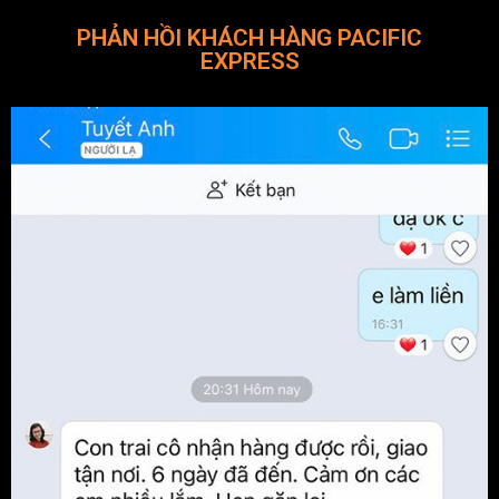
PHẢN HỒI KHÁCH HÀNG PACIFIC
EXPRESS