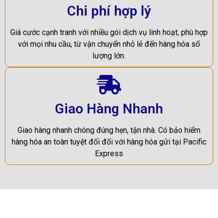
Chi phí hợp lý
Giá cước cạnh tranh với nhiều gói dịch vụ linh hoạt, phù hợp
với mọi nhu cầu, từ vận chuyển nhỏ lẻ đến hàng hóa số
lượng lớn.
Giao Hàng Nhanh
Giao hàng nhanh chóng đúng hẹn, tận nhà. Có bảo hiểm
hàng hóa an toàn tuyệt đối đối với hàng hóa gửi tại Pacific
Express