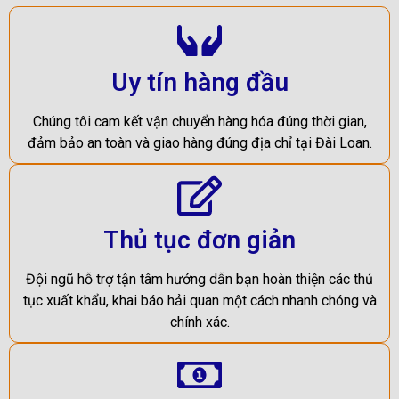
Uy tín hàng đầu
Chúng tôi cam kết vận chuyển hàng hóa đúng thời gian,
đảm bảo an toàn và giao hàng đúng địa chỉ tại Đài Loan.
Thủ tục đơn giản
Đội ngũ hỗ trợ tận tâm hướng dẫn bạn hoàn thiện các thủ
tục xuất khẩu, khai báo hải quan một cách nhanh chóng và
chính xác.