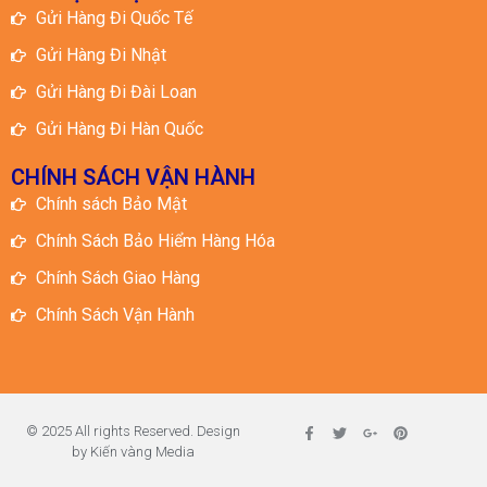
Gửi Hàng Đi Quốc Tế
Gửi Hàng Đi Nhật
Gửi Hàng Đi Đài Loan
Gửi Hàng Đi Hàn Quốc
CHÍNH SÁCH VẬN HÀNH
Chính sách Bảo Mật
Chính Sách Bảo Hiểm Hàng Hóa
Chính Sách Giao Hàng
Chính Sách Vận Hành
© 2025 All rights Reserved. Design
by Kiến vàng Media