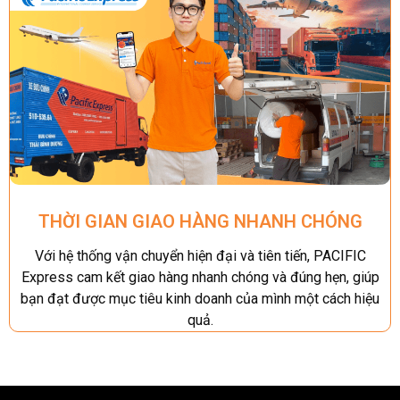
THỜI GIAN GIAO HÀNG NHANH CHÓNG
Với hệ thống vận chuyển hiện đại và tiên tiến, PACIFIC
Express cam kết giao hàng nhanh chóng và đúng hẹn, giúp
bạn đạt được mục tiêu kinh doanh của mình một cách hiệu
quả.