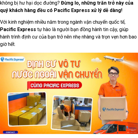
không bị hư hại dọc đường?
Đừng lo, những trăn trở này của
quý khách hàng đều có Pacific Express xử lý dễ dàng!
Với kinh nghiệm nhiều năm trong ngành vận chuyển quốc tế,
Pacific Express
tự hào là người bạn đồng hành tin cậy, giúp
hành trình định cư của bạn trở nên nhẹ nhàng và trọn vẹn hơn bao
giờ hết.