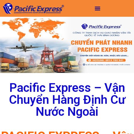
Pacific Express – Vận
Chuyển Hàng Định Cư
Nước Ngoài