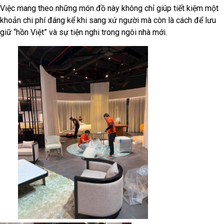
Việc mang theo những món đồ này không chỉ giúp tiết kiệm một
khoản chi phí đáng kể khi sang xứ người mà còn là cách để lưu
giữ “hồn Việt” và sự tiện nghi trong ngôi nhà mới.