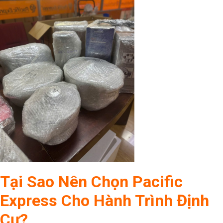
Tại Sao Nên Chọn Pacific
Express Cho Hành Trình Định
Cư?