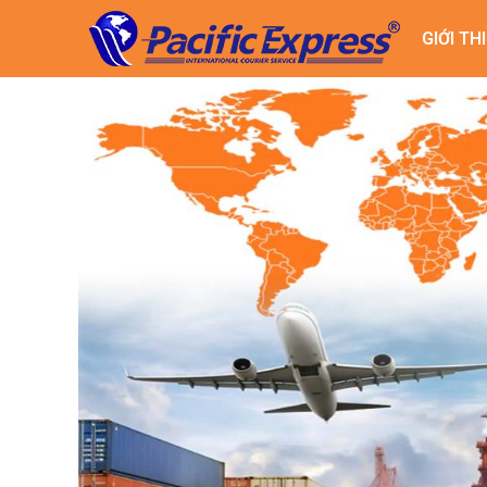
GIỚI TH