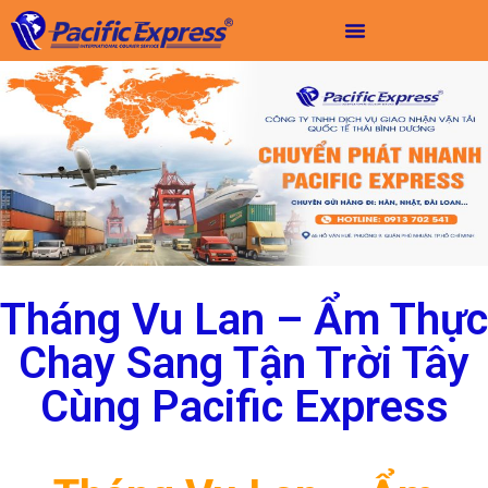
Tháng Vu Lan – Ẩm Thực
Chay Sang Tận Trời Tây
Cùng Pacific Express