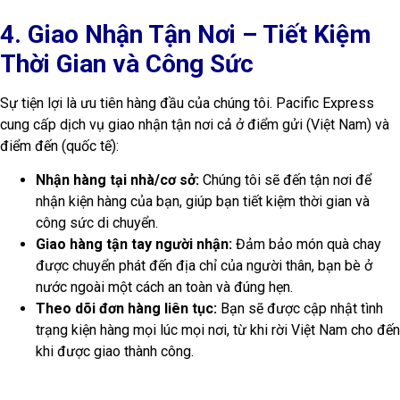
khi được giao thành công.