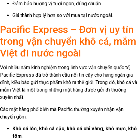
Đảm bảo hương vị tươi ngon, đúng chuẩn.
Giá thành hợp lý hơn so với mua tại nước ngoài.
Pacific Express – Đơn vị uy tín
trong vận chuyển khô cá, mắm
Việt đi nước ngoài
Với nhiều năm kinh nghiệm trong lĩnh vực vận chuyển quốc tế,
Pacific Express đã trở thành cầu nối tin cậy cho hàng ngàn gia
đình, kiều bào gửi thực phẩm khô ra thế giới. Trong đó, khô cá và
mắm Việt là một trong những mặt hàng được gửi đi thường
xuyên nhất.
Các mặt hàng phổ biến mà Pacific thường xuyên nhận vận
chuyển gồm:
Khô cá lóc, khô cá sặc, khô cá chỉ vàng, khô mực, khô
tôm
.