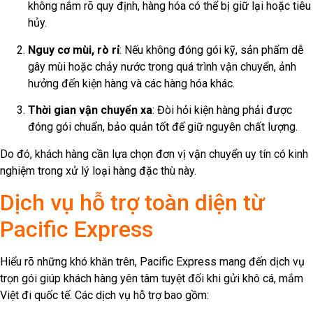
không nắm rõ quy định, hàng hóa có thể bị giữ lại hoặc tiêu
hủy.
Nguy cơ mùi, rò rỉ
: Nếu không đóng gói kỹ, sản phẩm dễ
gây mùi hoặc chảy nước trong quá trình vận chuyển, ảnh
hưởng đến kiện hàng và các hàng hóa khác.
Thời gian vận chuyển xa
: Đòi hỏi kiện hàng phải được
đóng gói chuẩn, bảo quản tốt để giữ nguyên chất lượng.
Do đó, khách hàng cần lựa chọn đơn vị vận chuyển uy tín có kinh
nghiệm trong xử lý loại hàng đặc thù này.
Dịch vụ hỗ trợ toàn diện từ
Pacific Express
Hiểu rõ những khó khăn trên, Pacific Express mang đến dịch vụ
trọn gói giúp khách hàng yên tâm tuyệt đối khi gửi khô cá, mắm
Việt đi quốc tế. Các dịch vụ hỗ trợ bao gồm: