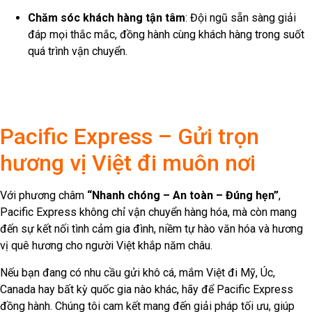
Chăm sóc khách hàng tận tâm
: Đội ngũ sẵn sàng giải
đáp mọi thắc mắc, đồng hành cùng khách hàng trong suốt
quá trình vận chuyển.
Pacific Express – Gửi trọn
hương vị Việt đi muôn nơi
Với phương châm
“Nhanh chóng – An toàn – Đúng hẹn”
,
Pacific Express không chỉ vận chuyển hàng hóa, mà còn mang
đến sự kết nối tình cảm gia đình, niềm tự hào văn hóa và hương
vị quê hương cho người Việt khắp năm châu.
Nếu bạn đang có nhu cầu gửi khô cá, mắm Việt đi Mỹ, Úc,
Canada hay bất kỳ quốc gia nào khác, hãy để Pacific Express
đồng hành. Chúng tôi cam kết mang đến giải pháp tối ưu, giúp