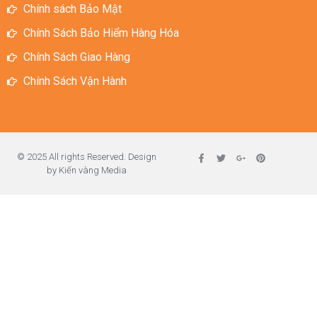
Chính sách Bảo Mật
Chính Sách Bảo Hiểm Hàng Hóa
Chính Sách Giao Hàng
Chính Sách Vận Hành
© 2025 All rights Reserved. Design
by Kiến vàng Media