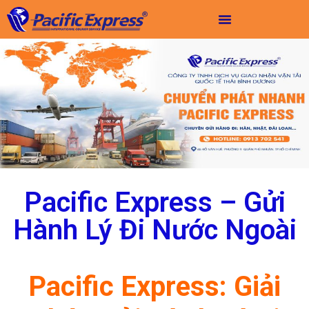
Pacific Express – Gửi
Hành Lý Đi Nước Ngoài
Pacific Express: Giải