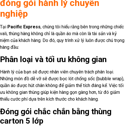
đóng gói hành lý chuyên
nghiệp
Tại
Pacific Express
, chúng tôi hiểu rằng bên trong những chiếc
vali, thùng hàng không chỉ là quần áo mà còn là tài sản và kỷ
niệm của khách hàng. Do đó, quy trình xử lý luôn được chú trọng
hàng đầu:
Phân loại và tối ưu không gian
Hành lý của bạn sẽ được nhân viên chuyên trách phân loại.
Những món đồ dễ vỡ sẽ được bọc lót chống sốc (bubble wrap),
quần áo được hút chân không để giảm thể tích đáng kể. Việc tối
ưu không gian thùng giúp kiện hàng gọn gàng hơn, từ đó giảm
thiểu cước phí dựa trên kích thước cho khách hàng.
Đóng gói chắc chắn bằng thùng
carton 5 lớp