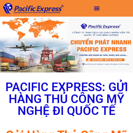
PACIFIC EXPRESS: GỬI
HÀNG THỦ CÔNG MỸ
NGHỆ ĐI QUỐC TẾ