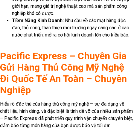
giới hạn, mang giá trị nghệ thuật cao mà sản phẩm công
nghiệp khó có được.
Tiềm Năng Kinh Doanh:
Nhu cầu về các mặt hàng độc
đáo, thủ công, thân thiện môi trường ngày càng cao ở các
nước phát triển, mở ra cơ hội kinh doanh lớn cho kiều bào.
Pacific Express – Chuyên Gia
Gửi Hàng Thủ Công Mỹ Nghệ
Đi Quốc Tế An Toàn – Chuyên
Nghiệp
Hiểu rõ đặc thù của hàng thủ công mỹ nghệ – sự đa dạng về
chất liệu, hình dáng, và đặc biệt là tính dễ vỡ của nhiều sản phẩm
– Pacific Express đã phát triển quy trình vận chuyển chuyên biệt,
đảm bảo từng món hàng của bạn được bảo vệ tối đa: