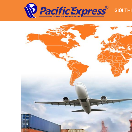
GIỚI TH