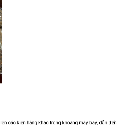
 lên các kiện hàng khác trong khoang máy bay, dẫn đến