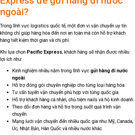
không chỉ giúp hàng hóa đến nơi an toàn mà còn hỗ trợ khách
hàng tiết kiệm thời gian và chi phí.
Khi lựa chọn
Pacific Express
, khách hàng sẽ nhận được nhiều
lợi ích như:
Kinh nghiệm nhiều năm trong lĩnh vực
gửi hàng đi nước
ngoài
.
Hỗ trợ đóng gói chuyên nghiệp cho từng loại hàng hóa.
Tư vấn tuyến vận chuyển phù hợp với từng quốc gia.
Hỗ trợ khách hàng cá nhân, chủ tiệm nails và hộ kinh doanh.
Theo dõi đơn hàng và hỗ trợ trong suốt quá trình vận
chuyển.
Mạng lưới vận chuyển đến nhiều quốc gia như Mỹ, Canada,
Úc, Nhật Bản, Hàn Quốc và nhiều nước khác.