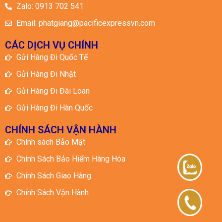
Chính Sách Bảo Hiểm Hàng Hóa
Chính Sách Giao Hàng
Chính Sách Vận Hành
© 2025 All rights Reserved. Design
by Kiến vàng Media