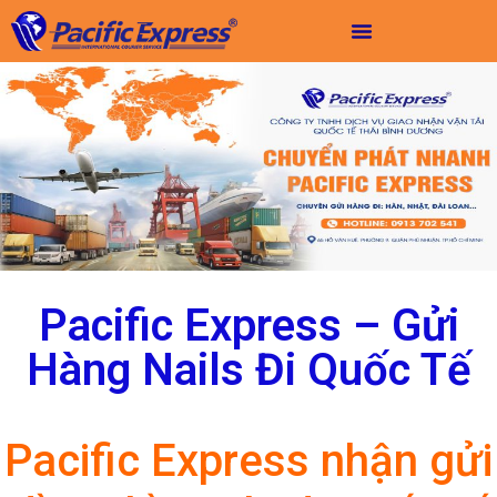
Pacific Express – Gửi
Hàng Nails Đi Quốc Tế
Pacific Express nhận gửi