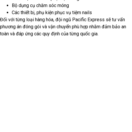
Bộ dụng cụ chăm sóc móng
Các thiết bị, phụ kiện phục vụ tiệm nails
Đối với từng loại hàng hóa, đội ngũ Pacific Express sẽ tư vấn
phương án đóng gói và vận chuyển phù hợp nhằm đảm bảo an
toàn và đáp ứng các quy định của từng quốc gia.