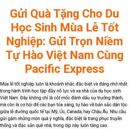
Gửi Quà Tặng Cho Du
Học Sinh Mùa Lễ Tốt
Nghiệp: Gửi Trọn Niềm
Tự Hào Việt Nam Cùng
Pacific Express
Mùa lễ tốt nghiệp luôn là khoảnh khắc đặc biệt và đáng nhớ nhất
trong hành trình học tập đầy nỗ lực và xa nhà của du học sinh
Việt Nam. Đây không chỉ là cột mốc đánh dấu sự trưởng thành,
mà còn là cơ hội để các bạn tỏa sáng, tự hào về bản sắc dân tộc
giữa lễ đường quốc tế tại Mỹ, Úc, Canada, hay Châu Âu. Nhu cầu
gửi gắm những món quà ý nghĩa, đặc biệt là trang phục truyền
thống và đặc sản quê nhà, trong dịp này luôn tăng cao.