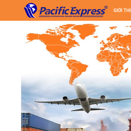
GIỚI TH