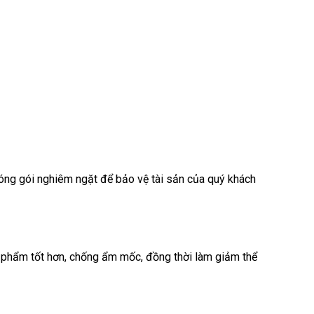
ng gói nghiêm ngặt để bảo vệ tài sản của quý khách
 phẩm tốt hơn, chống ẩm mốc, đồng thời làm giảm thể