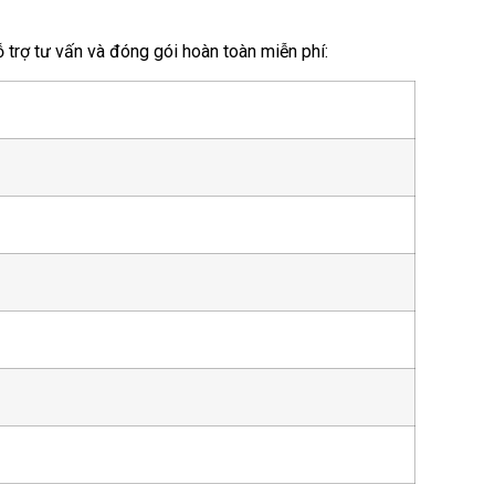
trợ tư vấn và đóng gói hoàn toàn miễn phí: