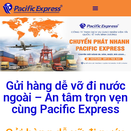
Gửi hàng dễ vỡ đi nước
ngoài – An tâm trọn vẹn
cùng Pacific Express