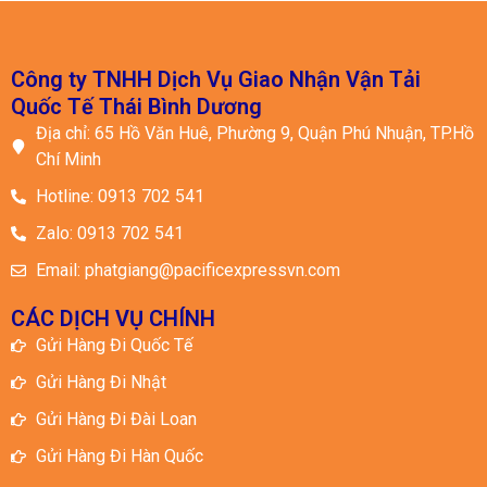
Công ty TNHH Dịch Vụ Giao Nhận Vận Tải
Quốc Tế Thái Bình Dương
Địa chỉ: 65 Hồ Văn Huê, Phường 9, Quận Phú Nhuận, TP.Hồ
Chí Minh
Hotline: 0913 702 541
Zalo: 0913 702 541
Email: phatgiang@pacificexpressvn.com
CÁC DỊCH VỤ CHÍNH
Gửi Hàng Đi Quốc Tế
Gửi Hàng Đi Nhật
Gửi Hàng Đi Đài Loan
Gửi Hàng Đi Hàn Quốc