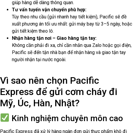
giúp hàng dễ dàng thông quan.
Tư vấn tuyến vận chuyển phù hợp:
Tùy theo nhu cầu (gửi nhanh hay tiết kiệm), Pacific sẽ đề
xuất phương án tối ưu nhất: gửi máy bay từ 3–5 ngày, hoặc
gửi tiết kiệm theo lô.
Nhận hàng tận nơi – Giao hàng tận tay:
Không cần phải đi xa, chỉ cần nhắn qua Zalo hoặc gọi điện,
Pacific sẽ đến tận nhà bạn để nhận hàng và giao tận tay
người nhận tại nước ngoài.
Vì sao nên chọn Pacific
Express để gửi cơm cháy đi
Mỹ, Úc, Hàn, Nhật?
Kinh nghiệm chuyên môn cao
Pacific Express đã xử lý hàng ngàn đơn gửi thực phẩm khô đi