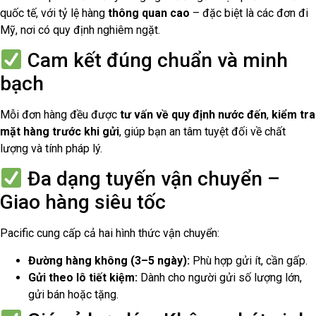
quốc tế, với tỷ lệ hàng
thông quan cao
– đặc biệt là các đơn đi
Mỹ, nơi có quy định nghiêm ngặt.
Cam kết đúng chuẩn và minh
bạch
Mỗi đơn hàng đều được
tư vấn về quy định nước đến
,
kiểm tra
mặt hàng trước khi gửi
, giúp bạn an tâm tuyệt đối về chất
lượng và tính pháp lý.
Đa dạng tuyến vận chuyển –
Giao hàng siêu tốc
Pacific cung cấp cả hai hình thức vận chuyển:
Đường hàng không (3–5 ngày):
Phù hợp gửi ít, cần gấp.
Gửi theo lô tiết kiệm:
Dành cho người gửi số lượng lớn,
gửi bán hoặc tặng.