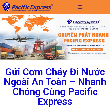
Gửi Cơm Cháy Đi Nước
Ngoài An Toàn – Nhanh
Chóng Cùng Pacific
Express