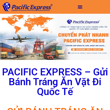
PACIFIC EXPRESS – Gửi
Bánh Tráng Ăn Vặt Đi
Quốc Tế