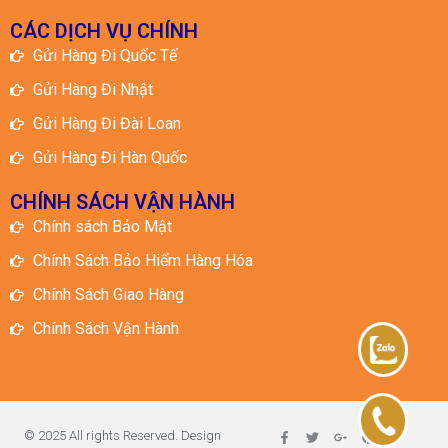
CÁC DỊCH VỤ CHÍNH
Gửi Hàng Đi Quốc Tế
Gửi Hàng Đi Nhật
Gửi Hàng Đi Đài Loan
Gửi Hàng Đi Hàn Quốc
CHÍNH SÁCH VẬN HÀNH
Chính sách Bảo Mật
Chính Sách Bảo Hiểm Hàng Hóa
Chính Sách Giao Hàng
Chính Sách Vận Hành
© 2025 All rights Reserved. Design