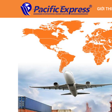
GIỚI TH