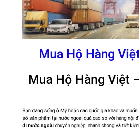
Mua Hộ Hàng Việt 
Mua Hộ Hàng Việt –
Bạn đang sống ở Mỹ hoặc các quốc gia khác và muốn m
số sản phẩm tại nước ngoài quá cao so với hàng nội 
đi nước ngoài
chuyên nghiệp, nhanh chóng và tiết kiệm