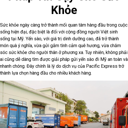
Khỏe
Sức khỏe ngày càng trở thành mối quan tâm hàng đầu trong cuộc
sống hiện đại, đặc biệt là đối với cộng đồng người Việt sinh
sống tại Mỹ. Yến sào, với giá trị dinh dưỡng cao, đã trở thành
món quà ý nghĩa, vừa gửi gắm tình cảm quê hương, vừa chăm
sóc sức khỏe cho người thân ở phương xa. Tuy nhiên, không phải
ai cũng dễ dàng tìm được giải pháp gửi yến sào đi Mỹ an toàn và
nhanh chóng. Đây chính là lý do dịch vụ của Pacific Express trở
thành lựa chọn hàng đầu cho nhiều khách hàng.