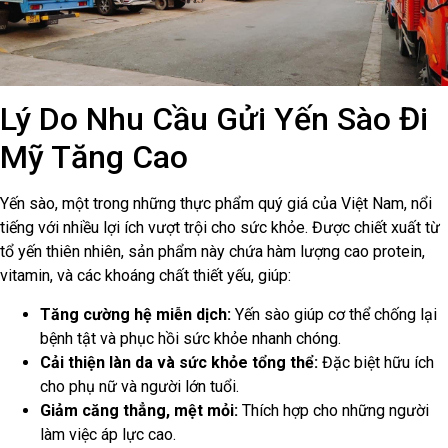
Lý Do Nhu Cầu Gửi Yến Sào Đi
Mỹ Tăng Cao
Yến sào, một trong những thực phẩm quý giá của Việt Nam, nổi
tiếng với nhiều lợi ích vượt trội cho sức khỏe. Được chiết xuất từ
tổ yến thiên nhiên, sản phẩm này chứa hàm lượng cao protein,
vitamin, và các khoáng chất thiết yếu, giúp:
Tăng cường hệ miễn dịch:
Yến sào giúp cơ thể chống lại
bệnh tật và phục hồi sức khỏe nhanh chóng.
Cải thiện làn da và sức khỏe tổng thể:
Đặc biệt hữu ích
cho phụ nữ và người lớn tuổi.
Giảm căng thẳng, mệt mỏi:
Thích hợp cho những người
làm việc áp lực cao.