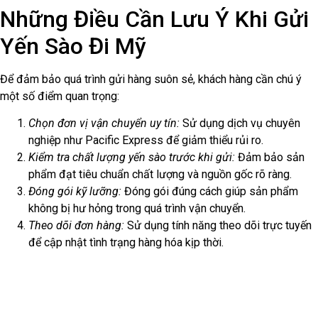
Những Điều Cần Lưu Ý Khi Gửi
Yến Sào Đi Mỹ
Để đảm bảo quá trình gửi hàng suôn sẻ, khách hàng cần chú ý
một số điểm quan trọng:
Chọn đơn vị vận chuyển uy tín:
Sử dụng dịch vụ chuyên
nghiệp như Pacific Express để giảm thiểu rủi ro.
Kiểm tra chất lượng yến sào trước khi gửi:
Đảm bảo sản
phẩm đạt tiêu chuẩn chất lượng và nguồn gốc rõ ràng.
Đóng gói kỹ lưỡng:
Đóng gói đúng cách giúp sản phẩm
không bị hư hỏng trong quá trình vận chuyển.
Theo dõi đơn hàng:
Sử dụng tính năng theo dõi trực tuyến
để cập nhật tình trạng hàng hóa kịp thời.
Liên Hệ Pacific Express Ngay