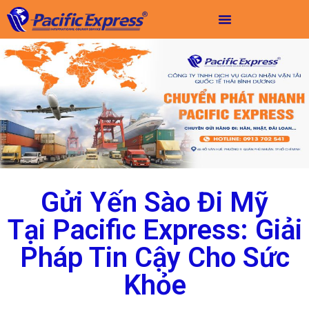
Gửi Yến Sào Đi Mỹ
Tại Pacific Express: Giải
Pháp Tin Cậy Cho Sức
Khỏe