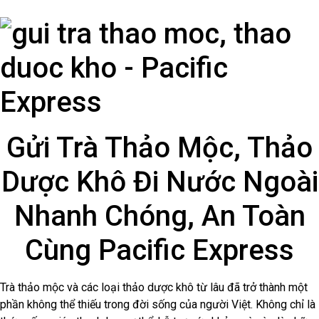
Gửi Trà Thảo Mộc, Thảo
Dược Khô Đi Nước Ngoài
Nhanh Chóng, An Toàn
Cùng Pacific Express
Trà thảo mộc và các loại thảo dược khô từ lâu đã trở thành một
phần không thể thiếu trong đời sống của người Việt. Không chỉ là