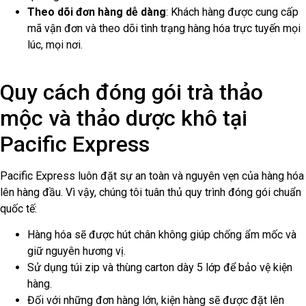
Theo dõi đơn hàng dễ dàng
: Khách hàng được cung cấp
mã vận đơn và theo dõi tình trạng hàng hóa trực tuyến mọi
lúc, mọi nơi.
Quy cách đóng gói trà thảo
mộc và thảo dược khô tại
Pacific Express
Pacific Express luôn đặt sự an toàn và nguyên vẹn của hàng hóa
lên hàng đầu. Vì vậy, chúng tôi tuân thủ quy trình đóng gói chuẩn
quốc tế:
Hàng hóa sẽ được hút chân không giúp chống ẩm mốc và
giữ nguyên hương vị.
Sử dụng túi zip và thùng carton dày 5 lớp để bảo vệ kiện
hàng.
Đối với những đơn hàng lớn, kiện hàng sẽ được đặt lên