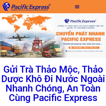
Gửi Trà Thảo Mộc, Thảo
Dược Khô Đi Nước Ngoài
Nhanh Chóng, An Toàn
Cùng Pacific Express