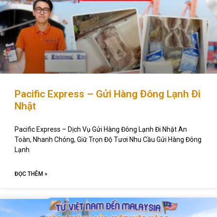
Pacific Express – Gửi Hàng Đông Lạnh Đi
Nhật
Pacific Express – Dịch Vụ Gửi Hàng Đông Lạnh Đi Nhật An
Toàn, Nhanh Chóng, Giữ Trọn Độ Tươi Nhu Cầu Gửi Hàng Đông
Lạnh
ĐỌC THÊM »