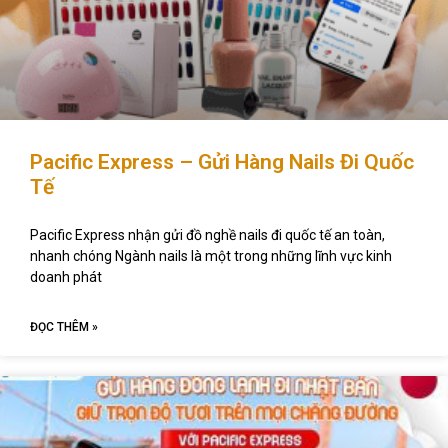
Pacific Express – Gửi Hàng Nails Đi Quốc
Tế
Pacific Express nhận gửi đồ nghề nails đi quốc tế an toàn,
nhanh chóng Ngành nails là một trong những lĩnh vực kinh
doanh phát
ĐỌC THÊM »