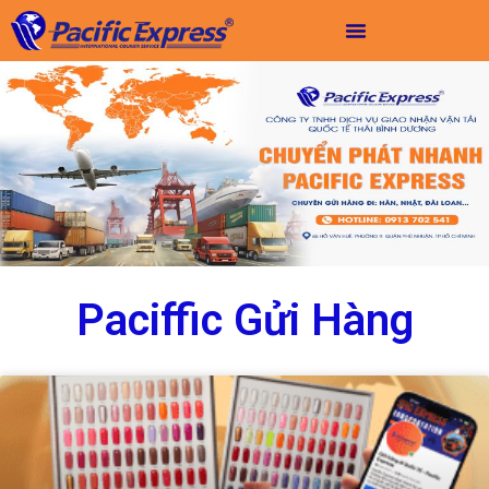
Paciffic Gửi Hàng