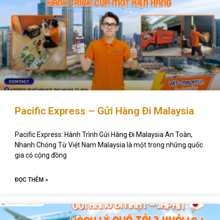
Pacific Express – Gửi Hàng Đi Malaysia
Pacific Express: Hành Trình Gửi Hàng Đi Malaysia An Toàn,
Nhanh Chóng Từ Việt Nam Malaysia là một trong những quốc
gia có cộng đồng
ĐỌC THÊM »