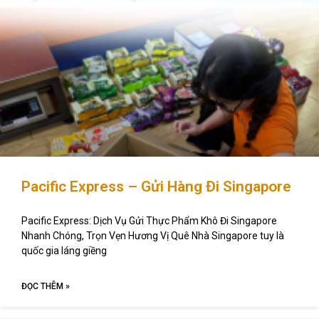
Pacific Express – Gửi Hàng Đi Singapore
Pacific Express: Dịch Vụ Gửi Thực Phẩm Khô Đi Singapore
Nhanh Chóng, Trọn Vẹn Hương Vị Quê Nhà Singapore tuy là
quốc gia láng giềng
ĐỌC THÊM »